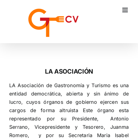
Saltar
al
contenido
LA ASOCIACIÓN
LA Asociación de Gastronomía y Turismo es una
entidad democrática, abierta y sin ánimo de
lucro, cuyos órganos de gobierno ejercen sus
cargos de forma altruista Este órgano esta
representado por su Presidente, Antonio
Serrano, Vicepresidente y Tesorero, Juanma
Romero, y por su Secretaria Maria Isabel