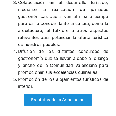
Colaboración en el desarrollo turístico,
mediante la realización de jornadas
gastronómicas que sirvan al mismo tiempo
para dar a conocer tanto la cultura, como la
arquitectura, el folklore u otros aspectos
relevantes para potenciar la oferta turística
de nuestros pueblos.
Difusión de los distintos concursos de
gastronomía que se llevan a cabo a lo largo
y ancho de la Comunidad Valenciana para
promocionar sus excelencias culinarias
Promoción de los alojamientos turísticos de
interior.
Estatutos de la Asociación