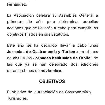
Fernández.
La Asociación celebra su Asamblea General a
primeros de año para determinar aquellas
acciones que se llevarán a cabo para cumplir los
objetivos fijados en sus Estatutos.
Este año se ha decidido llevar a cabo unas
Jornadas de Gastronomía y Turismo
en el mes
de
abril
y las
Jornadas habituales de Otoño
, de
las que ya se han celebrado dos ediciones
durante el mes de
noviembre
.
OBJETIVOS
El objetivo de la Asociación de Gastronomía y
Turismo es: