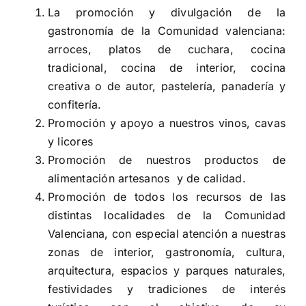
La promoción y divulgación de la
gastronomía de la Comunidad valenciana:
arroces, platos de cuchara, cocina
tradicional, cocina de interior, cocina
creativa o de autor, pastelería, panadería y
confitería.
Promoción y apoyo a nuestros vinos, cavas
y licores
Promoción de nuestros productos de
alimentación artesanos y de calidad.
Promoción de todos los recursos de las
distintas localidades de la Comunidad
Valenciana, con especial atención a nuestras
zonas de interior, gastronomía, cultura,
arquitectura, espacios y parques naturales,
festividades y tradiciones de interés