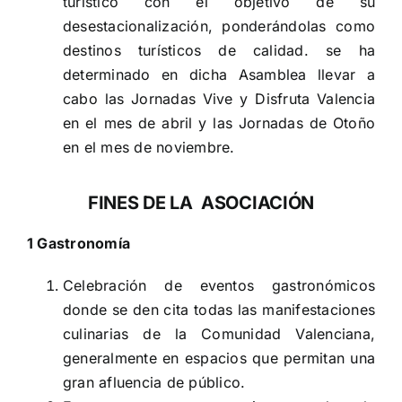
turístico con el objetivo de su
desestacionalización, ponderándolas como
destinos turísticos de calidad. se ha
determinado en dicha Asamblea llevar a
cabo las Jornadas Vive y Disfruta Valencia
en el mes de abril y las Jornadas de Otoño
en el mes de noviembre.
FINES DE LA ASOCIACIÓN
1 Gastronomía
Celebración de eventos gastronómicos
donde se den cita todas las manifestaciones
culinarias de la Comunidad Valenciana,
generalmente en espacios que permitan una
gran afluencia de público.