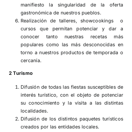
manifiesto la singularidad de la oferta
gastronómica de nuestros pueblos.
Realización de talleres, showcookings o
cursos que permitan potenciar y dar a
conocer tanto nuestras recetas más
populares como las más desconocidas en
torno a nuestros productos de temporada o
cercanía.
2 Turismo
Difusión de todas las fiestas susceptibles de
interés turístico, con el objeto de potenciar
su conocimiento y la visita a las distintas
localidades.
Difusión de los distintos paquetes turísticos
creados por las entidades locales.