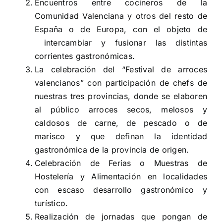
Encuentros entre cocineros de la
Comunidad Valenciana y otros del resto de
España o de Europa, con el objeto de
intercambiar y fusionar las distintas
corrientes gastronómicas.
La celebración del “Festival de arroces
valencianos” con participación de chefs de
nuestras tres provincias, donde se elaboren
al público arroces secos, melosos y
caldosos de carne, de pescado o de
marisco y que definan la identidad
gastronómica de la provincia de origen.
Celebración de Ferias o Muestras de
Hostelería y Alimentación en localidades
con escaso desarrollo gastronómico y
turístico.
Realización de jornadas que pongan de